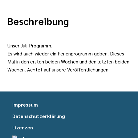
Beschreibung
Unser Juli-Programm.
Es wird auch wieder ein Ferienprogramm geben. Dieses
Mal in den ersten beiden Wochen und den letzten beiden
Wochen. Achtet auf unsere Veröffentlichungen.
Impressum
Datenschutzerklärung
Lizenzen