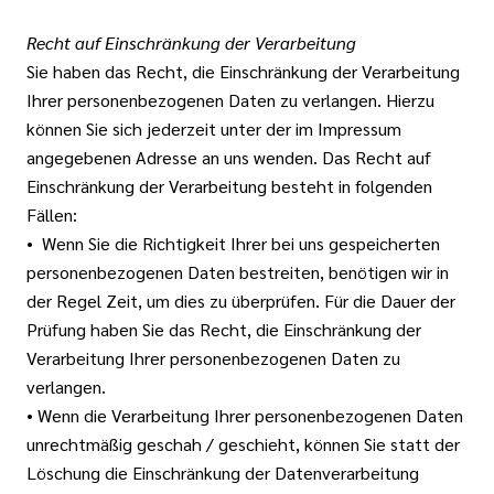
Recht auf Einschränkung der Verarbeitung
Sie haben das Recht, die Einschränkung der Verarbeitung
Ihrer personenbezogenen Daten zu verlangen. Hierzu
können Sie sich jederzeit unter der im Impressum
angegebenen Adresse an uns wenden. Das Recht auf
Einschränkung der Verarbeitung besteht in folgenden
Fällen:
• Wenn Sie die Richtigkeit Ihrer bei uns gespeicherten
personenbezogenen Daten bestreiten, benötigen wir in
der Regel Zeit, um dies zu überprüfen. Für die Dauer der
Prüfung haben Sie das Recht, die Einschränkung der
Verarbeitung Ihrer personenbezogenen Daten zu
verlangen.
• Wenn die Verarbeitung Ihrer personenbezogenen Daten
unrechtmäßig geschah / geschieht, können Sie statt der
Löschung die Einschränkung der Datenverarbeitung