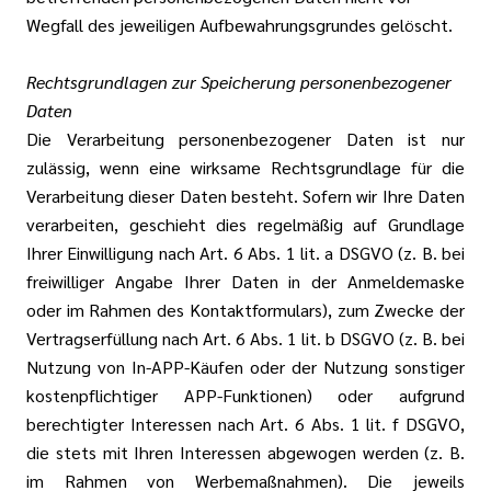
Wegfall des jeweiligen Aufbewahrungsgrundes gelöscht.
Rechtsgrundlagen zur Speicherung personenbezogener
Daten
Die Verarbeitung personenbezogener Daten ist nur
zulässig, wenn eine wirksame Rechtsgrundlage für die
Verarbeitung dieser Daten besteht. Sofern wir Ihre Daten
verarbeiten, geschieht dies regelmäßig auf Grundlage
Ihrer Einwilligung nach Art. 6 Abs. 1 lit. a DSGVO (z. B. bei
freiwilliger Angabe Ihrer Daten in der Anmeldemaske
oder im Rahmen des Kontaktformulars), zum Zwecke der
Vertragserfüllung nach Art. 6 Abs. 1 lit. b DSGVO (z. B. bei
Nutzung von In-APP-Käufen oder der Nutzung sonstiger
kostenpflichtiger APP-Funktionen) oder aufgrund
berechtigter Interessen nach Art. 6 Abs. 1 lit. f DSGVO,
die stets mit Ihren Interessen abgewogen werden (z. B.
im Rahmen von Werbemaßnahmen). Die jeweils