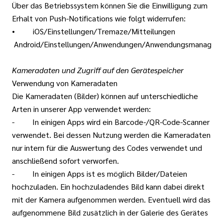
Über das Betriebssystem können Sie die Einwilligung zum
Erhalt von Push-Notifications wie folgt widerrufen:
• iOS/Einstellungen/Tremaze/Mitteilungen
Android/Einstellungen/Anwendungen/Anwendungsmanager/
Kameradaten und Zugriff auf den Gerätespeicher
Verwendung von Kameradaten
Die Kameradaten (Bilder) können auf unterschiedliche
Arten in unserer App verwendet werden:
- In einigen Apps wird ein Barcode-/QR-Code-Scanner
verwendet. Bei dessen Nutzung werden die Kameradaten
nur intern für die Auswertung des Codes verwendet und
anschließend sofort verworfen.
- In einigen Apps ist es möglich Bilder/Dateien
hochzuladen. Ein hochzuladendes Bild kann dabei direkt
mit der Kamera aufgenommen werden. Eventuell wird das
aufgenommene Bild zusätzlich in der Galerie des Gerätes