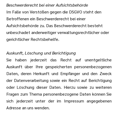
Beschwerderecht bei einer Aufsichtsbehörde
Im Falle von Verstößen gegen die DSGVO steht den
Betroffenen ein Beschwerderecht bei einer
Aufsichtsbehörde zu. Das Beschwerderecht besteht
unbeschadet anderweitiger verwaltungsrechtlicher oder
gerichtlicher Rechtsbehelfe.
Auskunft, Löschung und Berichtigung
Sie haben jederzeit das Recht auf unentgeltliche
Auskunft über Ihre gespeicherten personenbezogenen
Daten, deren Herkunft und Empfänger und den Zweck
der Datenverarbeitung sowie ein Recht auf Berichtigung
oder Löschung dieser Daten. Hierzu sowie zu weiteren
Fragen zum Thema personenbezogene Daten können Sie
sich jederzeit unter der im Impressum angegebenen
Adresse an uns wenden.