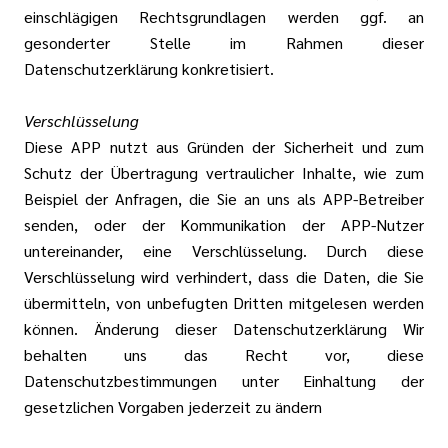
einschlägigen Rechtsgrundlagen werden ggf. an
gesonderter Stelle im Rahmen dieser
Datenschutzerklärung konkretisiert.
Verschlüsselung
Diese APP nutzt aus Gründen der Sicherheit und zum
Schutz der Übertragung vertraulicher Inhalte, wie zum
Beispiel der Anfragen, die Sie an uns als APP-Betreiber
senden, oder der Kommunikation der APP-Nutzer
untereinander, eine Verschlüsselung. Durch diese
Verschlüsselung wird verhindert, dass die Daten, die Sie
übermitteln, von unbefugten Dritten mitgelesen werden
können. Änderung dieser Datenschutzerklärung Wir
behalten uns das Recht vor, diese
Datenschutzbestimmungen unter Einhaltung der
gesetzlichen Vorgaben jederzeit zu ändern