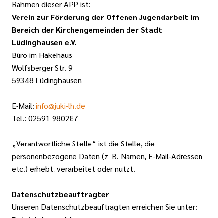
Rahmen dieser APP ist:
Verein zur Förderung der Offenen Jugendarbeit im
Bereich der Kirchengemeinden der Stadt
Lüdinghausen e.V.
Büro im Hakehaus:
Wolfsberger Str. 9
59348 Lüdinghausen
E-Mail:
info@juki-lh.de
Tel.: 02591 980287
„Verantwortliche Stelle“ ist die Stelle, die
personenbezogene Daten (z. B. Namen, E-Mail-Adressen
etc.) erhebt, verarbeitet oder nutzt.
Datenschutzbeauftragter
Unseren Datenschutzbeauftragten erreichen Sie unter: