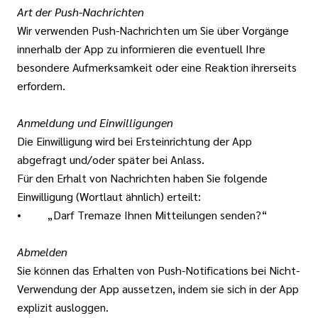
Art der Push-Nachrichten
Wir verwenden Push-Nachrichten um Sie über Vorgänge
innerhalb der App zu informieren die eventuell Ihre
besondere Aufmerksamkeit oder eine Reaktion ihrerseits
erfordern.
Anmeldung und Einwilligungen
Die Einwilligung wird bei Ersteinrichtung der App
abgefragt und/oder später bei Anlass.
Für den Erhalt von Nachrichten haben Sie folgende
Einwilligung (Wortlaut ähnlich) erteilt:
• „Darf Tremaze Ihnen Mitteilungen senden?“
Abmelden
Sie können das Erhalten von Push-Notifications bei Nicht-
Verwendung der App aussetzen, indem sie sich in der App
explizit ausloggen.