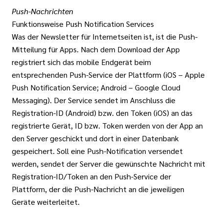
Push-Nachrichten
Funktionsweise Push Notification Services
Was der Newsletter für Internetseiten ist, ist die Push-
Mitteilung für Apps. Nach dem Download der App
registriert sich das mobile Endgerät beim
entsprechenden Push-Service der Plattform (iOS – Apple
Push Notification Service; Android – Google Cloud
Messaging). Der Service sendet im Anschluss die
Registration-ID (Android) bzw. den Token (iOS) an das
registrierte Gerät, ID bzw. Token werden von der App an
den Server geschickt und dort in einer Datenbank
gespeichert. Soll eine Push-Notification versendet
werden, sendet der Server die gewünschte Nachricht mit
Registration-ID/Token an den Push-Service der
Plattform, der die Push-Nachricht an die jeweiligen
Geräte weiterleitet.