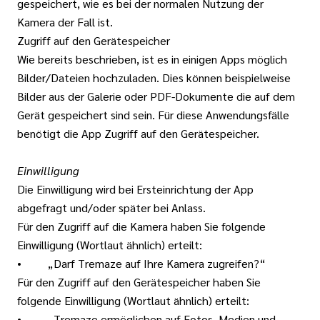
gespeichert, wie es bei der normalen Nutzung der
Kamera der Fall ist.
Zugriff auf den Gerätespeicher
Wie bereits beschrieben, ist es in einigen Apps möglich
Bilder/Dateien hochzuladen. Dies können beispielweise
Bilder aus der Galerie oder PDF-Dokumente die auf dem
Gerät gespeichert sind sein. Für diese Anwendungsfälle
benötigt die App Zugriff auf den Gerätespeicher.
Einwilligung
Die Einwilligung wird bei Ersteinrichtung der App
abgefragt und/oder später bei Anlass.
Für den Zugriff auf die Kamera haben Sie folgende
Einwilligung (Wortlaut ähnlich) erteilt:
• „Darf Tremaze auf Ihre Kamera zugreifen?“
Für den Zugriff auf den Gerätespeicher haben Sie
folgende Einwilligung (Wortlaut ähnlich) erteilt:
• „Tremaze ermöglichen auf Fotos, Medien und