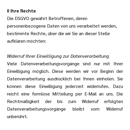
II Ihre Rechte
Die DSGVO gewährt Betroffenen, deren
personenbezogene Daten von uns verarbeitet werden,
bestimmte Rechte, über die wir Sie an dieser Stelle
aufklären möchten:
Widerruf Ihrer Einwilligung zur Datenverarbeitung
Viele Datenverarbeitungsvorgänge sind nur mit Ihrer
Einwilligung möglich. Diese werden wir vor Beginn der
Datenverarbeitung ausdrücklich bei Ihnen einholen. Sie
können diese Einwilligung jederzeit widerrufen. Dazu
reicht eine formlose Mitteilung per E-Mail an uns. Die
Rechtmäßigkeit der bis zum Widerruf erfolgten
Datenverarbeitungsvorgänge bleibt vom Widerruf
unberührt.