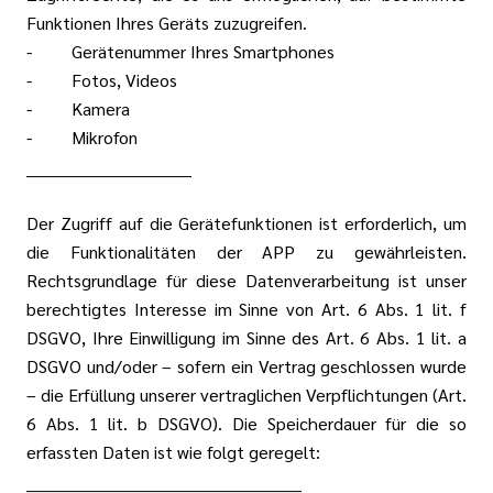
Funktionen Ihres Geräts zuzugreifen.
- Gerätenummer Ihres Smartphones
- Fotos, Videos
- Kamera
- Mikrofon
______________________________
Der Zugriff auf die Gerätefunktionen ist erforderlich, um
die Funktionalitäten der APP zu gewährleisten.
Rechtsgrundlage für diese Datenverarbeitung ist unser
berechtigtes Interesse im Sinne von Art. 6 Abs. 1 lit. f
DSGVO, Ihre Einwilligung im Sinne des Art. 6 Abs. 1 lit. a
DSGVO und/oder – sofern ein Vertrag geschlossen wurde
– die Erfüllung unserer vertraglichen Verpflichtungen (Art.
6 Abs. 1 lit. b DSGVO). Die Speicherdauer für die so
erfassten Daten ist wie folgt geregelt:
__________________________________________________