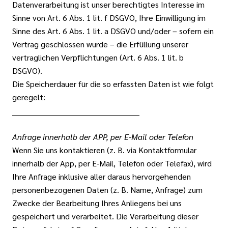
Datenverarbeitung ist unser berechtigtes Interesse im
Sinne von Art. 6 Abs. 1 lit. f DSGVO, Ihre Einwilligung im
Sinne des Art. 6 Abs. 1 lit. a DSGVO und/oder – sofern ein
Vertrag geschlossen wurde – die Erfüllung unserer
vertraglichen Verpflichtungen (Art. 6 Abs. 1 lit. b
DSGVO).
Die Speicherdauer für die so erfassten Daten ist wie folgt
geregelt:
__________________________________________________
Anfrage innerhalb der APP, per E-Mail oder Telefon
Wenn Sie uns kontaktieren (z. B. via Kontaktformular
innerhalb der App, per E-Mail, Telefon oder Telefax), wird
Ihre Anfrage inklusive aller daraus hervorgehenden
personenbezogenen Daten (z. B. Name, Anfrage) zum
Zwecke der Bearbeitung Ihres Anliegens bei uns
gespeichert und verarbeitet. Die Verarbeitung dieser