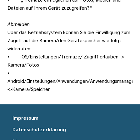
Dateien auf Ihrem Gerät zuzugreifen?“
Abmelden
Über das Betriebssystem können Sie die Einwilligung zum
Zugriff auf die Kamera/den Gerätespeicher wie folgt
widerrufen:
• iOS/Einstellungen/Tremaze/ Zugriff erlauben ->
Kamera/Fotos
•
Android/Einstellungen/Anwendungen/Anwendungsmanager/
->Kamera/Speicher
Impressum
Datenschutzerklärung