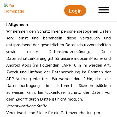
Login
Hauptnavigati
I Allgemein
Wir nehmen den Schutz Ihrer personenbezogenen Daten
sehr ernst und behandeln diese vertraulich und
entsprechend der gesetzlichen Datenschutzvorschriften
sowie dieser Datenschutzerklärung. Diese
Datenschutzerklärung gilt für unsere mobilen iPhone- und
Android Apps (im Folgenden „APP“). In ihr werden Art,
Zweck und Umfang der Datenerhebung im Rahmen der
APP-Nutzung erläutert. Wir weisen darauf hin, dass die
Datenübertragung im Internet Sicherheitslücken
aufweisen kann. Ein lückenloser Schutz der Daten vor
dem Zugriff durch Dritte ist nicht möglich.
Verantwortliche Stelle
Verantwortliche Stelle für die Datenverarbeitung im