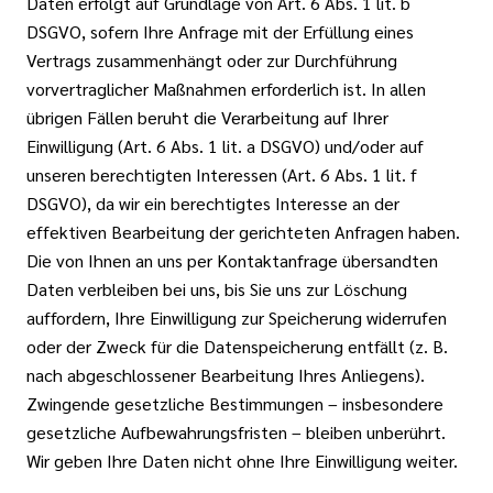
Daten erfolgt auf Grundlage von Art. 6 Abs. 1 lit. b
DSGVO, sofern Ihre Anfrage mit der Erfüllung eines
Vertrags zusammenhängt oder zur Durchführung
vorvertraglicher Maßnahmen erforderlich ist. In allen
übrigen Fällen beruht die Verarbeitung auf Ihrer
Einwilligung (Art. 6 Abs. 1 lit. a DSGVO) und/oder auf
unseren berechtigten Interessen (Art. 6 Abs. 1 lit. f
DSGVO), da wir ein berechtigtes Interesse an der
effektiven Bearbeitung der gerichteten Anfragen haben.
Die von Ihnen an uns per Kontaktanfrage übersandten
Daten verbleiben bei uns, bis Sie uns zur Löschung
auffordern, Ihre Einwilligung zur Speicherung widerrufen
oder der Zweck für die Datenspeicherung entfällt (z. B.
nach abgeschlossener Bearbeitung Ihres Anliegens).
Zwingende gesetzliche Bestimmungen – insbesondere
gesetzliche Aufbewahrungsfristen – bleiben unberührt.
Wir geben Ihre Daten nicht ohne Ihre Einwilligung weiter.