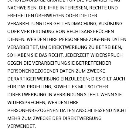
NACHWEISEN, DIE IHRE INTERESSEN, RECHTE UND
FREIHEITEN ÜBERWIEGEN ODER DIE DER
VERARBEITUNG DER GELTENDMACHUNG, AUSÜBUNG
ODER VERTEIDIGUNG VON RECHTSANSPRÜCHEN
DIENEN. WERDEN IHRE PERSONENBEZOGENEN DATEN
VERARBEITET, UM DIREKTWERBUNG ZU BETREIBEN,
SO HABEN SIE DAS RECHT, JEDERZEIT WIDERSPRUCH
GEGEN DIE VERARBEITUNG SIE BETREFFENDER
PERSONENBEZOGENER DATEN ZUM ZWECKE
DERARTIGER WERBUNG EINZULEGEN; DIES GILT AUCH
FÜR DAS PROFILING, SOWEIT ES MIT SOLCHER
DIREKTWERBUNG IN VERBINDUNG STEHT. WENN SIE
WIDERSPRECHEN, WERDEN IHRE
PERSONENBEZOGENEN DATEN ANSCHLIESSEND NICHT
MEHR ZUM ZWECKE DER DIREKTWERBUNG
VERWENDET.