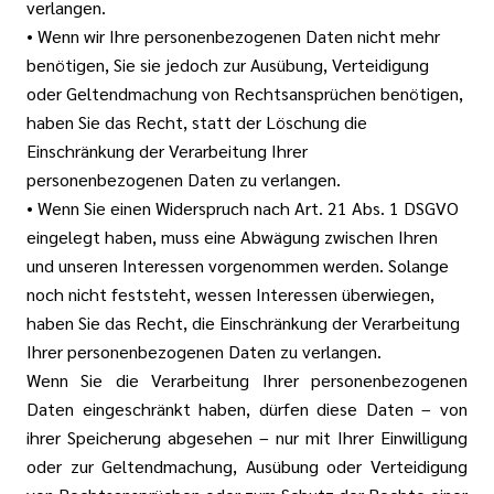
verlangen.
• Wenn wir Ihre personenbezogenen Daten nicht mehr
benötigen, Sie sie jedoch zur Ausübung, Verteidigung
oder Geltendmachung von Rechtsansprüchen benötigen,
haben Sie das Recht, statt der Löschung die
Einschränkung der Verarbeitung Ihrer
personenbezogenen Daten zu verlangen.
• Wenn Sie einen Widerspruch nach Art. 21 Abs. 1 DSGVO
eingelegt haben, muss eine Abwägung zwischen Ihren
und unseren Interessen vorgenommen werden. Solange
noch nicht feststeht, wessen Interessen überwiegen,
haben Sie das Recht, die Einschränkung der Verarbeitung
Ihrer personenbezogenen Daten zu verlangen.
Wenn Sie die Verarbeitung Ihrer personenbezogenen
Daten eingeschränkt haben, dürfen diese Daten – von
ihrer Speicherung abgesehen – nur mit Ihrer Einwilligung
oder zur Geltendmachung, Ausübung oder Verteidigung