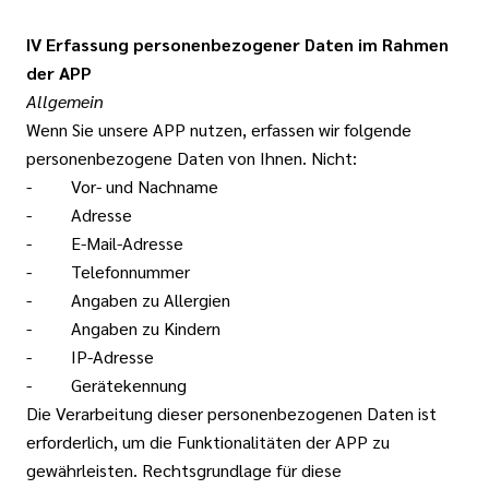
IV Erfassung personenbezogener Daten im Rahmen
der APP
Allgemein
Wenn Sie unsere APP nutzen, erfassen wir folgende
personenbezogene Daten von Ihnen. Nicht:
- Vor- und Nachname
- Adresse
- E-Mail-Adresse
- Telefonnummer
- Angaben zu Allergien
- Angaben zu Kindern
- IP-Adresse
- Gerätekennung
Die Verarbeitung dieser personenbezogenen Daten ist
erforderlich, um die Funktionalitäten der APP zu
gewährleisten. Rechtsgrundlage für diese