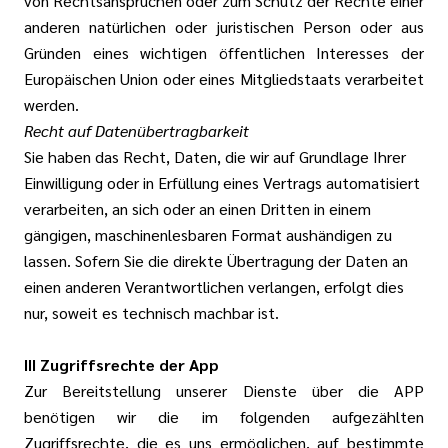
von Rechtsansprüchen oder zum Schutz der Rechte einer
anderen natürlichen oder juristischen Person oder aus
Gründen eines wichtigen öffentlichen Interesses der
Europäischen Union oder eines Mitgliedstaats verarbeitet
werden.
Recht auf Datenübertragbarkeit
Sie haben das Recht, Daten, die wir auf Grundlage Ihrer
Einwilligung oder in Erfüllung eines Vertrags automatisiert
verarbeiten, an sich oder an einen Dritten in einem
gängigen, maschinenlesbaren Format aushändigen zu
lassen. Sofern Sie die direkte Übertragung der Daten an
einen anderen Verantwortlichen verlangen, erfolgt dies
nur, soweit es technisch machbar ist.
III Zugriffsrechte der App
Zur Bereitstellung unserer Dienste über die APP
benötigen wir die im folgenden aufgezählten
Zugriffsrechte, die es uns ermöglichen, auf bestimmte