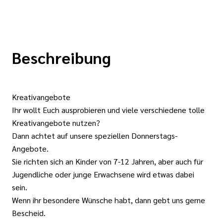
Beschreibung
Kreativangebote
Ihr wollt Euch ausprobieren und viele verschiedene tolle
Kreativangebote nutzen?
Dann achtet auf unsere speziellen Donnerstags-
Angebote.
Sie richten sich an Kinder von 7-12 Jahren, aber auch für
Jugendliche oder junge Erwachsene wird etwas dabei
sein.
Wenn ihr besondere Wünsche habt, dann gebt uns gerne
Bescheid.